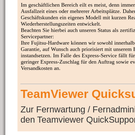
Im geschäftlichen Bereich eilt es meist, denn immer
Ausfallzeit eines oder mehrerer Arbeitsplätze. Dahe
Geschäftskunden ein eigenes Modell mit kurzen Rea
Wiederherstellungszeiten entwickelt.
Beachten Sie hierbei auch unseren Status als zertifiz
Servicepartner:
Ihre Fujitsu-Hardware können wir sowohl innerhalb
Garantie, auf Wunsch auch priorisiert mit unserem 
instandsetzen. Im Falle des Express-Service fällt für
geringer Express-Zuschlag für den Auftrag sowie ev
Versandkosten an.
TeamViewer Quicks
Zur Fernwartung / Fernadmini
den Teamviewer QuickSupport