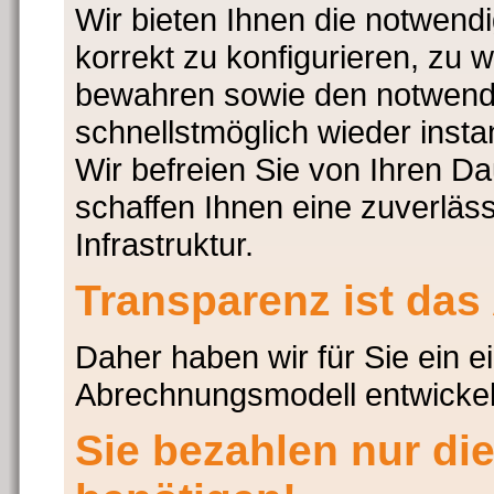
Wir bieten Ihnen die notwend
korrekt zu konfigurieren, zu 
bewahren sowie den notwendig
schnellstmöglich wieder insta
Wir befreien Sie von Ihren D
schaffen Ihnen eine zuverläs
Infrastruktur.
Transparenz ist das
Daher haben wir für Sie ein e
Abrechnungsmodell entwickel
Sie bezahlen nur die 