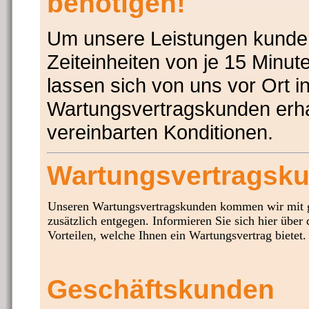
benötigen!
Um unsere Leistungen kunden
Zeiteinheiten von je 15 Minut
lassen sich von uns vor Ort i
Wartungsvertragskunden erha
vereinbarten Konditionen.
Wartungsvertragsk
Unseren Wartungsvertragskunden kommen wir mit g
zusätzlich entgegen. Informieren Sie sich hier über 
Vorteilen, welche Ihnen ein Wartungsvertrag bietet.
Geschäftskunden